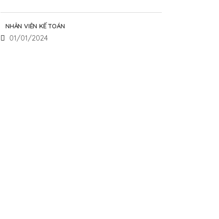
NHÂN VIÊN KẾ TOÁN
01/01/2024